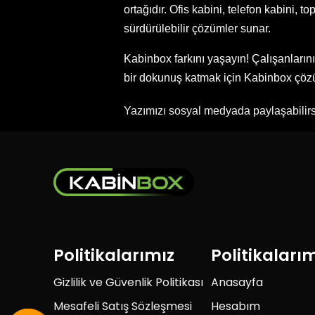
ortağıdır. Ofis kabini, telefon kabini,
sürdürülebilir çözümler sunar.
Kabinbox farkını yaşayın! Çalışanlarını
bir dokunuş katmak için Kabinbox çözüm
Yazımızı sosyal medyada paylaşabilirs
Politikalarımız
Politikaları
Gizlilik ve Güvenlik Politikası
Anasayfa
Mesafeli Satış Sözleşmesi
Hesabım