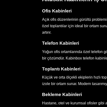
Ofis Kabinleri
Açık ofis düzenlerinin gürültü problemi 
özel toplantılar için ideal bir ortam s
artırır.
Telefon Kabinleri
Yoğun ofis ortamlarında özel telefon 
bir çözümdür. Kabinbox telefon kabinle
Toplantı Kabinleri
Küçük ve orta ölçekli ekiplerin hızlı t
izole bir ortam sunar. Modern tasarımıyl
Bekleme Kabinleri
Hastane, otel ve kurumsal ofisler gibi 