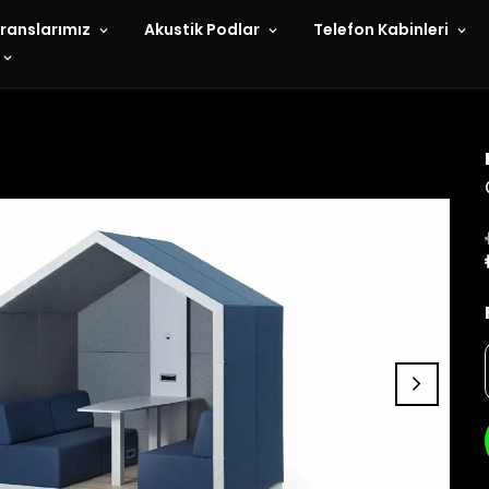
ranslarımız
Akustik Podlar
Telefon Kabinleri