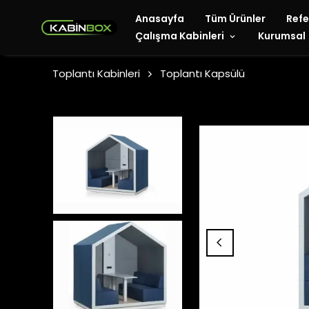
Anasayfa
Tüm Ürünler
Refe
Çalışma Kabinleri
Kurumsal
Toplantı Kabinleri
Toplantı Kapsülü