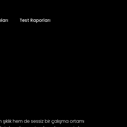
ları
Test Raporları
 şıklık hem de sessiz bir çalışma ortamı