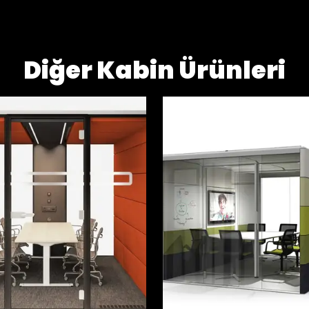
Diğer Kabin Ürünleri