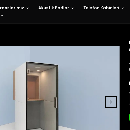
ranslarımız
Akustik Podlar
Telefon Kabinleri