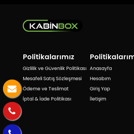
Politikalarımız
Politikaları
Gizlilik ve Güvenlik Politikası
Anasayfa
Mesafeli Satış Sözleşmesi
Hesabım
Ödeme ve Teslimat
Giriş Yap
İptal & İade Politikası
İletişim