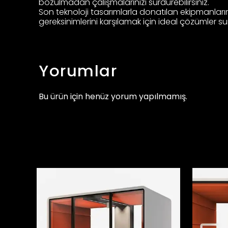
bozulmadan çalışmalarınızı sürdürebilirsiniz.
Son teknoloji tasarımlarla donatılan ekipmanlarım
gereksinimlerini karşılamak için ideal çözümler su
Yorumlar
Bu ürün için henüz yorum yapılmamış.