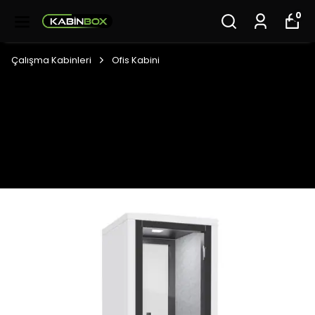
0
Çalışma Kabinleri
Ofis Kabini