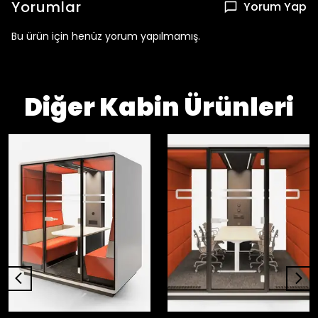
Yorumlar
Yorum Yap
Bu ürün için henüz yorum yapılmamış.
Diğer Kabin Ürünleri